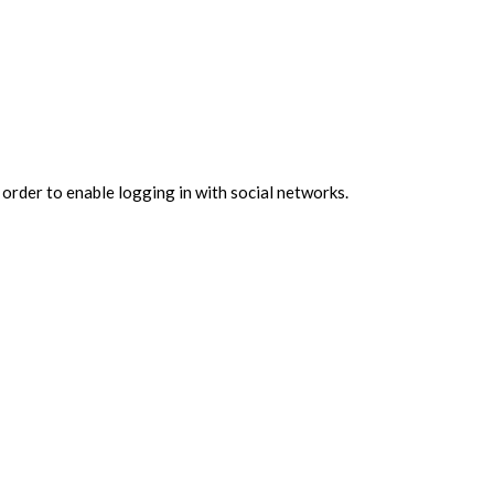
 order to enable logging in with social networks.