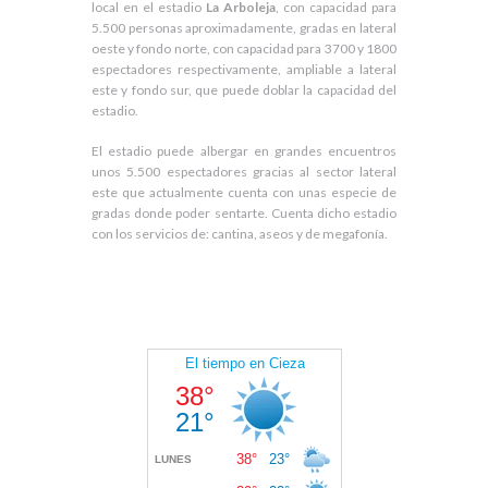
local en el estadio
La Arboleja
, con capacidad para
5.500 personas aproximadamente, gradas en lateral
oeste y fondo norte, con capacidad para 3700 y 1800
espectadores respectivamente, ampliable a lateral
este y fondo sur, que puede doblar la capacidad del
estadio.
El estadio puede albergar en grandes encuentros
unos 5.500 espectadores gracias al sector lateral
este que actualmente cuenta con unas especie de
gradas donde poder sentarte. Cuenta dicho estadio
con los servicios de: cantina, aseos y de megafonía.