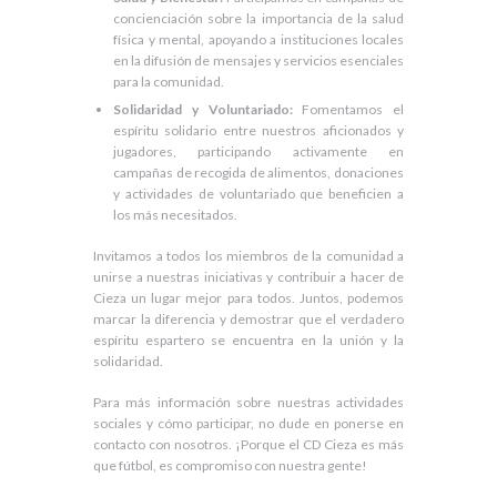
concienciación sobre la importancia de la salud
física y mental, apoyando a instituciones locales
en la difusión de mensajes y servicios esenciales
para la comunidad.
Solidaridad y Voluntariado:
Fomentamos el
espíritu solidario entre nuestros aficionados y
jugadores, participando activamente en
campañas de recogida de alimentos, donaciones
y actividades de voluntariado que beneficien a
los más necesitados.
Invitamos a todos los miembros de la comunidad a
unirse a nuestras iniciativas y contribuir a hacer de
Cieza un lugar mejor para todos. Juntos, podemos
marcar la diferencia y demostrar que el verdadero
espíritu espartero se encuentra en la unión y la
solidaridad.
Para más información sobre nuestras actividades
sociales y cómo participar, no dude en ponerse en
contacto con nosotros. ¡Porque el CD Cieza es más
que fútbol, es compromiso con nuestra gente!