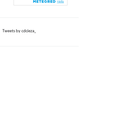
Tweets by cdcieza_