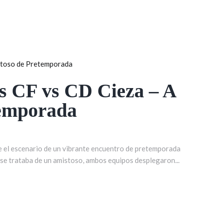
s CF vs CD Cieza – A
temporada
fue el escenario de un vibrante encuentro de pretemporada
 se trataba de un amistoso, ambos equipos desplegaron...